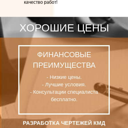
качество работ!
ХОРОШИЕ ЦЕНЫ
ФИНАНСОВЫЕ
ПРЕИМУЩЕСТВА
- Низкие цены.
- Лучшие условия.
- Консультации специалиста
бесплатно.
РАЗРАБОТКА ЧЕРТЕЖЕЙ КМД