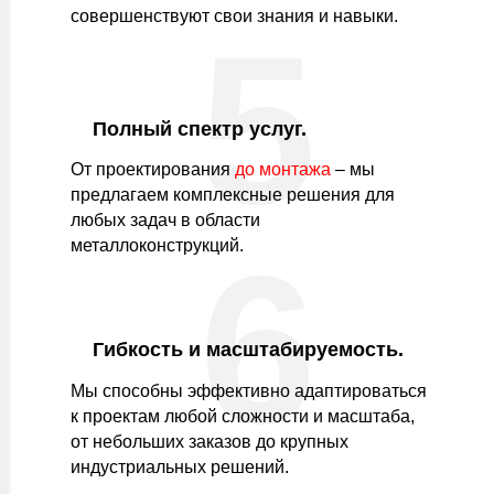
совершенствуют свои знания и навыки.
5
Полный спектр услуг.
От проектирования
до монтажа
– мы
предлагаем комплексные решения для
любых задач в области
6
металлоконструкций.
Гибкость и масштабируемость.
Мы способны эффективно адаптироваться
к проектам любой сложности и масштаба,
от небольших заказов до крупных
индустриальных решений.