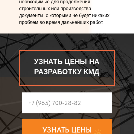
необходимые для продолжения
строительных или производства
документы, с которыми не будет никаких
проблем во время дальнейших работ.
УЗНАТЬ ЦЕНЫ НА
РАЗРАБОТКУ КМД
УЗНАТЬ ЦЕНЫ