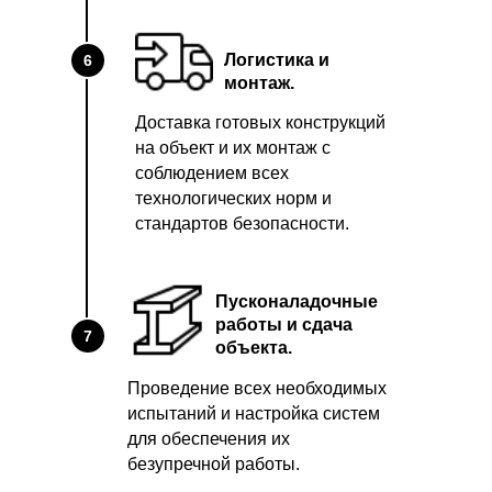
Логистика и
6
монтаж.
Доставка готовых конструкций
на объект и их монтаж с
соблюдением всех
технологических норм и
стандартов безопасности.
Пусконаладочные
работы и сдача
7
объекта.
Проведение всех необходимых
испытаний и настройка систем
для обеспечения их
безупречной работы.