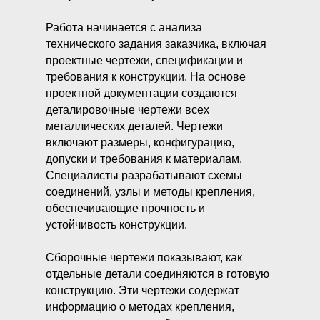
Работа начинается с анализа
технического задания заказчика, включая
проектные чертежи, спецификации и
требования к конструкции. На основе
проектной документации создаются
деталировочные чертежи всех
металлических деталей. Чертежи
включают размеры, конфигурацию,
допуски и требования к материалам.
Специалисты разрабатывают схемы
соединений, узлы и методы крепления,
обеспечивающие прочность и
устойчивость конструкции.
Сборочные чертежи показывают, как
отдельные детали соединяются в готовую
конструкцию. Эти чертежи содержат
информацию о методах крепления,