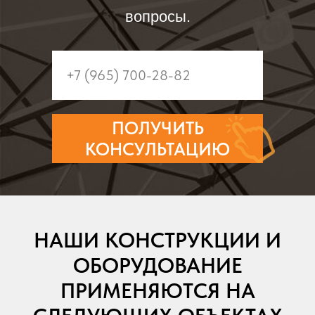
вопросы.
ПОЛУЧИТЬ
КОНСУЛЬТАЦИЮ
НАШИ КОНСТРУКЦИИ И
ОБОРУДОВАНИЕ
ПРИМЕНЯЮТСЯ НА