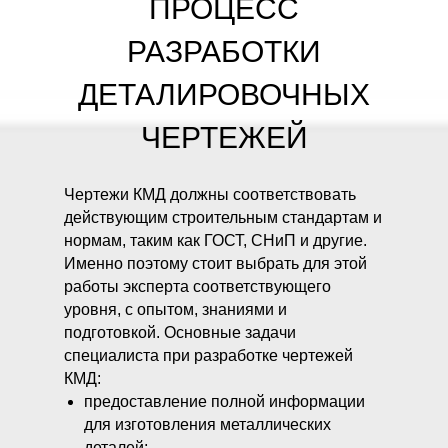
ПРОЦЕСС
РАЗРАБОТКИ
ДЕТАЛИРОВОЧНЫХ
ЧЕРТЕЖЕЙ
Чертежи КМД должны соответствовать
действующим строительным стандартам и
нормам, таким как ГОСТ, СНиП и другие.
Именно поэтому стоит выбрать для этой
работы эксперта соответствующего
уровня, с опытом, знаниями и
подготовкой. Основные задачи
специалиста при разработке чертежей
КМД:
предоставление полной информации
для изготовления металлических
деталей;