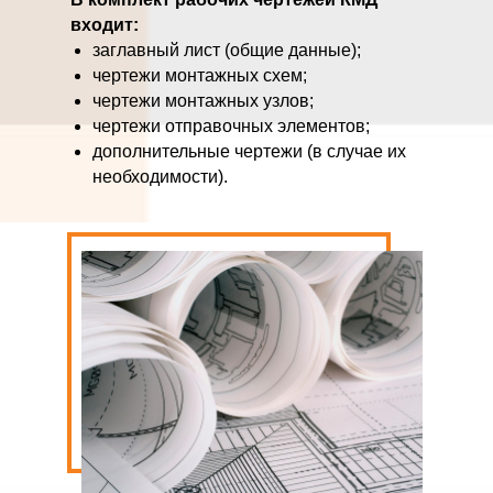
входит:
заглавный лист (общие данные);
чертежи монтажных схем;
чертежи монтажных узлов;
чертежи отправочных элементов;
дополнительные чертежи (в случае их
необходимости).