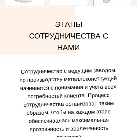
ЭТАПЫ
СОТРУДНИЧЕСТВА С
НАМИ
Сотрудничество с ведущим заводом
по производству металлоконструкций
начинается с понимания и учета всех
потребностей клиента. Процесс
сотрудничества организован таким
образом, чтобы на каждом этапе
обеспечивалась максимальная
прозрачность и вовлеченность