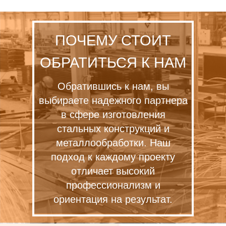
ПОЧЕМУ СТОИТ
ОБРАТИТЬСЯ К НАМ
Обратившись к нам, вы
выбираете надежного партнера
в сфере изготовления
стальных конструкций и
металлообработки. Наш
подход к каждому проекту
отличает высокий
профессионализм и
ориентация на результат.