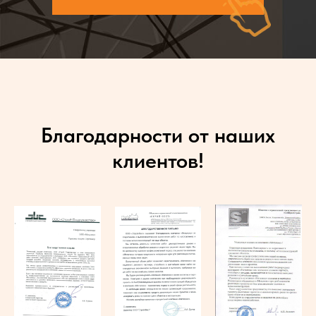
Благодарности от наших
клиентов!