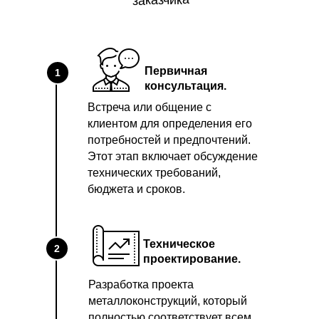
заказчика
Первичная
1
консультация.
Встреча или общение с
клиентом для определения его
потребностей и предпочтений.
Этот этап включает обсуждение
технических требований,
бюджета и сроков.
Техническое
2
проектирование.
Разработка проекта
металлоконструкций, который
полностью соответствует всем