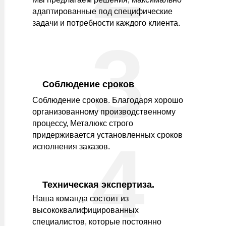
адаптированные под специфические
задачи и потребности каждого клиента.
3
Соблюдение сроков
Соблюдение сроков. Благодаря хорошо
организованному производственному
процессу, Металюкс строго
придерживается установленных сроков
4
исполнения заказов.
Техническая экспертиза.
Наша команда состоит из
высококвалифицированных
специалистов, которые постоянно