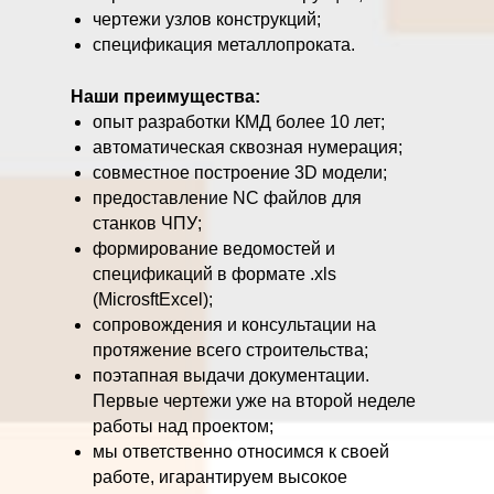
чертежи узлов конструкций;
спецификация металлопроката.
Наши преимущества:
опыт разработки КМД более 10 лет;
автоматическая сквозная нумерация;
совместное построение 3D модели;
предоставление NC файлов для
станков ЧПУ;
формирование ведомостей и
спецификаций в формате .xls
(MicrosftExcel);
сопровождения и консультации на
протяжение всего строительства;
поэтапная выдачи документации.
Первые чертежи уже на второй неделе
работы над проектом;
мы ответственно относимся к своей
работе, игарантируем высокое