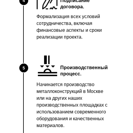
Подписание
4
договора.
Формализация всех условий
сотрудничества, включая
финансовые аспекты и сроки
реализации проекта.
Производственный
5
процесс.
Начинается производство
металлоконструкций в Москве
или на других наших
производственных площадках с
использованием современного
оборудования и качественных
материалов.