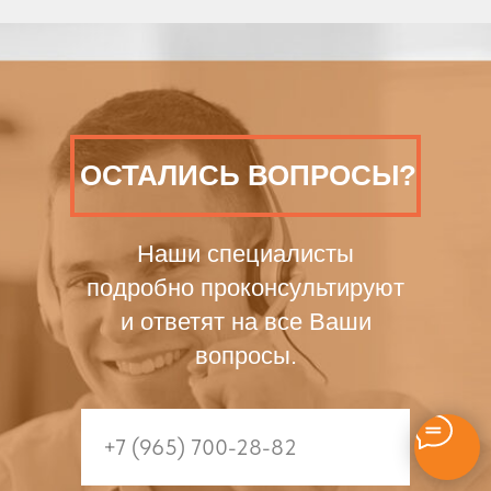
ОСТАЛИСЬ ВОПРОСЫ?
Наши специалисты
подробно проконсультируют
и ответят на все Ваши
вопросы.