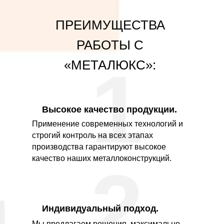
ПРЕИМУЩЕСТВА
РАБОТЫ С
1
«МЕТАЛЮКС»:
Высокое качество продукции.
Применение современных технологий и
строгий контроль на всех этапах
производства гарантируют высокое
качество наших металлоконструкций.
2
Индивидуальный подход.
Мы предлагаем решения, максимально