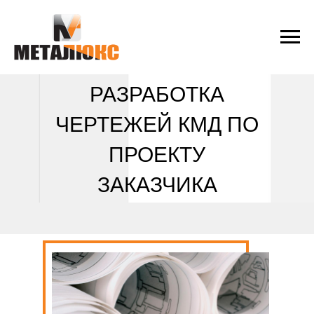
РАЗРАБОТКА
ЧЕРТЕЖЕЙ КМД ПО
ПРОЕКТУ
ЗАКАЗЧИКА