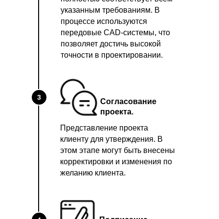
указанным требованиям. В
процессе используются
передовые CAD-системы, что
позволяет достичь высокой
точности в проектировании.
3
Согласование
проекта.
Представление проекта
клиенту для утверждения. В
этом этапе могут быть внесены
корректировки и изменения по
желанию клиента.