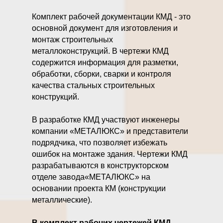
Комплект рабочей документации КМД - это
основной документ для изготовления и
монтаж строительных
металлоконструкций. В чертежи КМД
содержится информация для разметки,
обработки, сборки, сварки и контроля
качества стальных строительных
конструкций.
В разработке КМД участвуют инженеры
компании «МЕТАЛЮКС» и представители
подрядчика, что позволяет избежать
ошибок на монтаже здания. Чертежи КМД
разрабатываются в конструкторском
отделе завода«МЕТАЛЮКС» на
основании проекта КМ (конструкции
металлические).
В комплект рабочих чертежей КМД