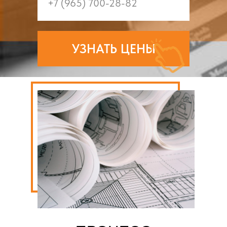
УЗНАТЬ ЦЕНЫ