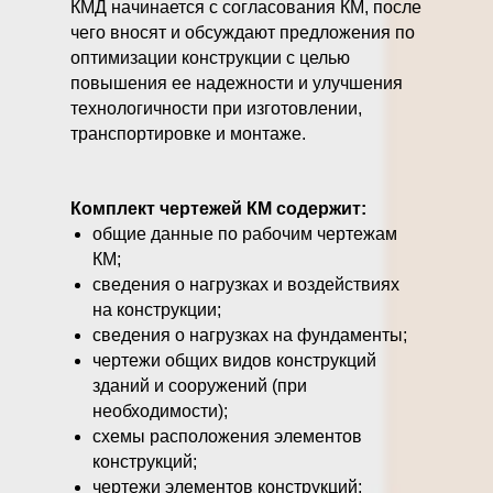
КМД начинается с согласования КМ, после
чего вносят и обсуждают предложения по
оптимизации конструкции с целью
повышения ее надежности и улучшения
технологичности при изготовлении,
транспортировке и монтаже.
Комплект чертежей КМ содержит:
общие данные по рабочим чертежам
КМ;
сведения о нагрузках и воздействиях
на конструкции;
сведения о нагрузках на фундаменты;
чертежи общих видов конструкций
зданий и сооружений (при
необходимости);
схемы расположения элементов
конструкций;
чертежи элементов конструкций;