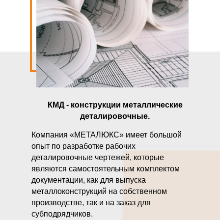
КМД - конструкции металлические
деталировочные.
Компания «МЕТАЛЮКС» имеет большой
опыт по разработке рабочих
деталировочные чертежей, которые
являются самостоятельным комплектом
документации, как для выпуска
металлоконструкций на собственном
производстве, так и на заказ для
субподрядчиков.