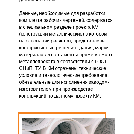
Данные, необходимые для разработки
комплекта рабочих чертежей, содержатся
в специальном разделе проекта КМ
(конструкции металлические) в котором,
на основании расчетов, представлены
конструктивные решения здания, марки
материалов и сортаменты применяемого
металлопроката в соответствии с ГОСТ,
СНиП, ТУ. В КМ отражены технические
условия и технологические требования,
обязательные для исполнения заводом-
изготовителем при производстве
конструкций по данному проекту КМ.