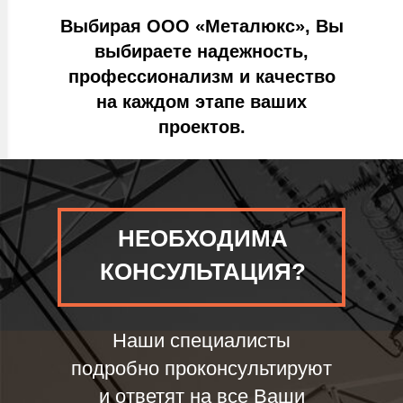
Выбирая ООО «Металюкс», Вы
выбираете надежность,
профессионализм и качество
на каждом этапе ваших
проектов.
НЕОБХОДИМА
КОНСУЛЬТАЦИЯ?
Наши специалисты
подробно проконсультируют
и ответят на все Ваши