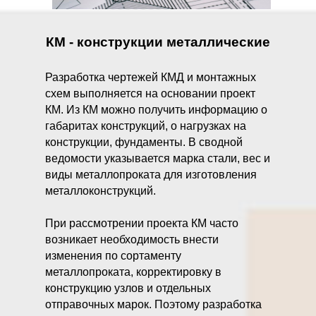
КМ - конструкции металлические
Разработка чертежей КМД и монтажных
схем выполняется на основании проект
КМ. Из КМ можно получить информацию о
габаритах конструкций, о нагрузках на
конструкции, фундаменты. В сводной
ведомости указывается марка стали, вес и
виды металлопроката для изготовления
металлоконструкций.
При рассмотрении проекта КМ часто
возникает необходимость внести
изменения по сортаменту
металлопроката, корректировку в
конструкцию узлов и отдельных
отправочных марок. Поэтому разработка