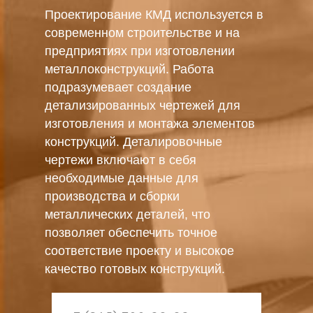
Проектирование КМД используется в
современном строительстве и на
предприятиях при изготовлении
металлоконструкций. Работа
подразумевает создание
детализированных чертежей для
изготовления и монтажа элементов
конструкций. Деталировочные
чертежи включают в себя
необходимые данные для
производства и сборки
металлических деталей, что
позволяет обеспечить точное
соответствие проекту и высокое
качество готовых конструкций.