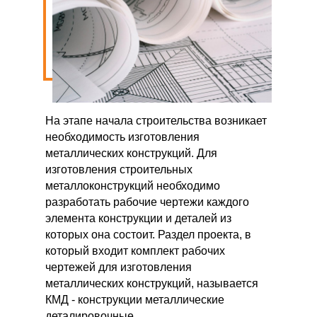
На этапе начала строительства возникает
необходимость изготовления
металлических конструкций. Для
изготовления строительных
металлоконструкций необходимо
разработать рабочие чертежи каждого
элемента конструкции и деталей из
которых она состоит. Раздел проекта, в
который входит комплект рабочих
чертежей для изготовления
металлических конструкций, называется
КМД - конструкции металлические
деталировочные.