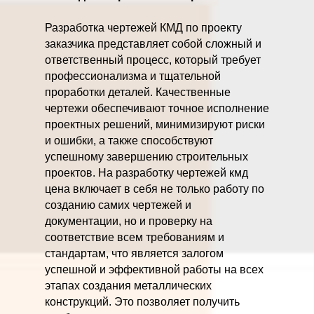
Разработка чертежей КМД по проекту
заказчика представляет собой сложный и
ответственный процесс, который требует
профессионализма и тщательной
проработки деталей. Качественные
чертежи обеспечивают точное исполнение
проектных решений, минимизируют риски
и ошибки, а также способствуют
успешному завершению строительных
проектов. На разработку чертежей кмд
цена включает в себя не только работу по
созданию самих чертежей и
документации, но и проверку на
соответствие всем требованиям и
стандартам, что является залогом
успешной и эффективной работы на всех
этапах создания металлических
конструкций. Это позволяет получить