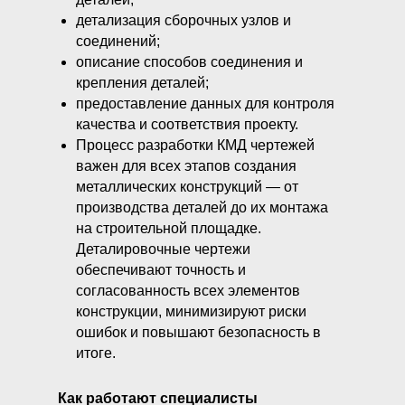
детализация сборочных узлов и
соединений;
описание способов соединения и
крепления деталей;
предоставление данных для контроля
качества и соответствия проекту.
Процесс разработки КМД чертежей
важен для всех этапов создания
металлических конструкций — от
производства деталей до их монтажа
на строительной площадке.
Деталировочные чертежи
обеспечивают точность и
согласованность всех элементов
конструкции, минимизируют риски
ошибок и повышают безопасность в
итоге.
Как работают специалисты