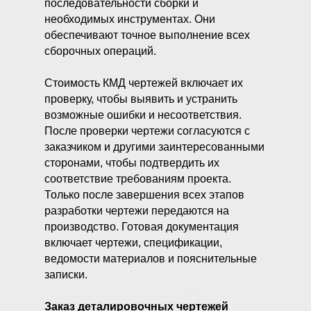
последовательности сборки и
необходимых инструментах. Они
обеспечивают точное выполнение всех
сборочных операций.
Стоимость КМД чертежей включает их
проверку, чтобы выявить и устранить
возможные ошибки и несоответствия.
После проверки чертежи согласуются с
заказчиком и другими заинтересованными
сторонами, чтобы подтвердить их
соответствие требованиям проекта.
Только после завершения всех этапов
разработки чертежи передаются на
производство. Готовая документация
включает чертежи, спецификации,
ведомости материалов и пояснительные
записки.
Заказ деталировочных чертежей