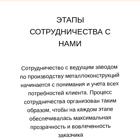
ЭТАПЫ
СОТРУДНИЧЕСТВА С
НАМИ
Сотрудничество с ведущим заводом
по производству металлоконструкций
начинается с понимания и учета всех
потребностей клиента. Процесс
сотрудничества организован таким
образом, чтобы на каждом этапе
обеспечивалась максимальная
прозрачность и вовлеченность
заказчика