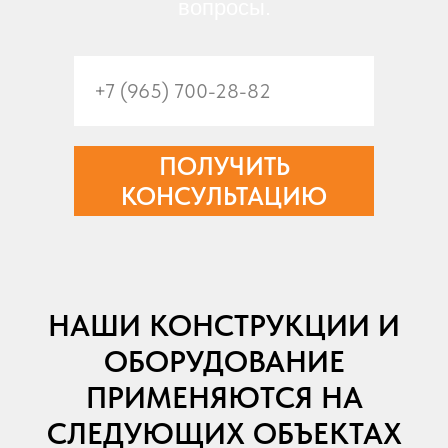
вопросы.
ПОЛУЧИТЬ
КОНСУЛЬТАЦИЮ
НАШИ КОНСТРУКЦИИ И
ОБОРУДОВАНИЕ
ПРИМЕНЯЮТСЯ НА
СЛЕДУЮЩИХ ОБЪЕКТАХ