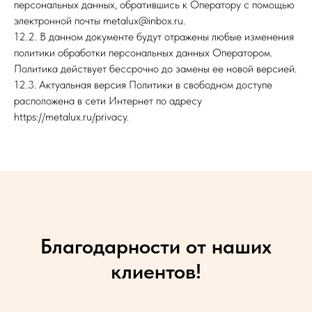
персональных данных, обратившись к Оператору с помощью
электронной почты metalux@inbox.ru.
12.2. В данном документе будут отражены любые изменения
политики обработки персональных данных Оператором.
Политика действует бессрочно до замены ее новой версией.
12.3. Актуальная версия Политики в свободном доступе
расположена в сети Интернет по адресу
https://metalux.ru/privacy.
Благодарности от наших
клиентов!