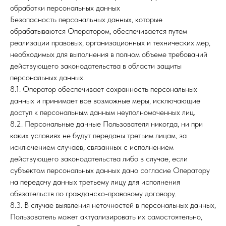
обработки персональных данных
Безопасность персональных данных, которые
обрабатываются Оператором, обеспечивается путем
реализации правовых, организационных и технических мер,
необходимых для выполнения в полном объеме требований
действующего законодательства в области защиты
персональных данных.
8.1. Оператор обеспечивает сохранность персональных
данных и принимает все возможные меры, исключающие
доступ к персональным данным неуполномоченных лиц.
8.2. Персональные данные Пользователя никогда, ни при
каких условиях не будут переданы третьим лицам, за
исключением случаев, связанных с исполнением
действующего законодательства либо в случае, если
субъектом персональных данных дано согласие Оператору
на передачу данных третьему лицу для исполнения
обязательств по гражданско-правовому договору.
8.3. В случае выявления неточностей в персональных данных,
Пользователь может актуализировать их самостоятельно,