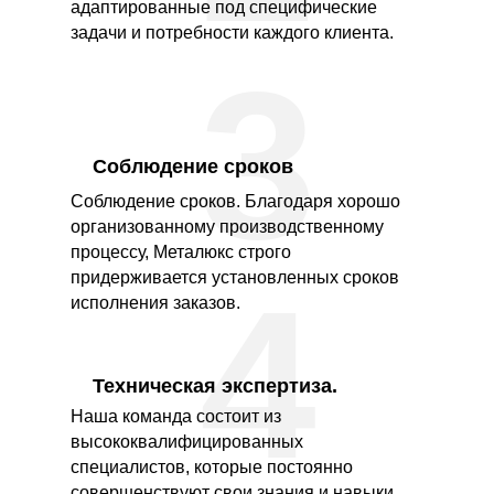
адаптированные под специфические
задачи и потребности каждого клиента.
3
Соблюдение сроков
Соблюдение сроков. Благодаря хорошо
организованному производственному
процессу, Металюкс строго
придерживается установленных сроков
4
исполнения заказов.
Техническая экспертиза.
Наша команда состоит из
высококвалифицированных
специалистов, которые постоянно
совершенствуют свои знания и навыки.