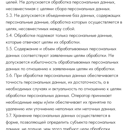
целей. Не допускается обработка персональных данных,
несовместимая с целями сбора персональных данных.
5.3. Не допускается объединение баз данных, содержащих
персональные данные, обработка которых осуществляется в
целях, несовместимых между собой.
5.4. Обработке подлежат только персональные данные,
которые отвечают целям их обработки.
5.5. Содержание и объем обрабатываемых персональных
данных соответствуют заявленным целям обработки. Не
допускается избыточность обрабатываемых персональных
данных по отношению к заявленным целям их обработки.
5.6. При обработке персональных данных обеспечивается
точность персональных данных, их достаточность, а в
необходимых случаях и актуальность по отношению к целям
обработки персональных данных. Оператор принимает
необходимые меры и/или обеспечивает их принятие по
удалению или уточнению неполных или неточных данных.
5.7. Хранение персональных данных осуществляется в
форме, позволяющей определить субъекта персональных
данных, не дольше, чем этого требуют цели обработки