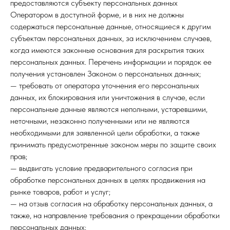
предоставляются субъекту персональных данных
Оператором в доступной форме, и в них не должны
содержаться персональные данные, относящиеся к другим
субъектам персональных данных, за исключением случаев,
когда имеются законные основания для раскрытия таких
персональных данных. Перечень информации и порядок ее
получения установлен Законом о персональных данных;
— требовать от оператора уточнения его персональных
данных, их блокирования или уничтожения в случае, если
персональные данные являются неполными, устаревшими,
неточными, незаконно полученными или не являются
необходимыми для заявленной цели обработки, а также
принимать предусмотренные законом меры по защите своих
прав;
— выдвигать условие предварительного согласия при
обработке персональных данных в целях продвижения на
рынке товаров, работ и услуг;
— на отзыв согласия на обработку персональных данных, а
также, на направление требования о прекращении обработки
персональных данных;