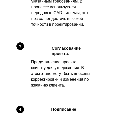
указанным требованиям. В
процессе используются
передовые CAD-системы, что
позволяет достичь высокой
точности в проектировании.
3
Согласование
проекта.
Представление проекта
клиенту для утверждения. В
этом этапе могут быть внесены
корректировки и изменения по
желанию клиента.
Подписание
4