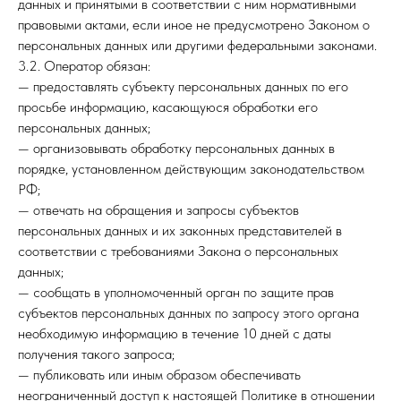
данных и принятыми в соответствии с ним нормативными
правовыми актами, если иное не предусмотрено Законом о
персональных данных или другими федеральными законами.
3.2. Оператор обязан:
— предоставлять субъекту персональных данных по его
просьбе информацию, касающуюся обработки его
персональных данных;
— организовывать обработку персональных данных в
порядке, установленном действующим законодательством
РФ;
— отвечать на обращения и запросы субъектов
персональных данных и их законных представителей в
соответствии с требованиями Закона о персональных
данных;
— сообщать в уполномоченный орган по защите прав
субъектов персональных данных по запросу этого органа
необходимую информацию в течение 10 дней с даты
получения такого запроса;
— публиковать или иным образом обеспечивать
неограниченный доступ к настоящей Политике в отношении