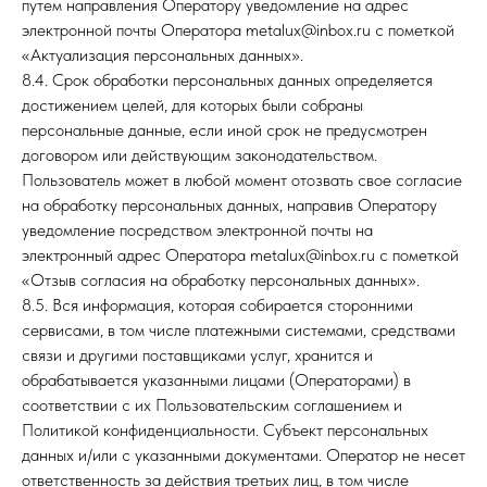
путем направления Оператору уведомление на адрес
электронной почты Оператора metalux@inbox.ru с пометкой
«Актуализация персональных данных».
8.4. Срок обработки персональных данных определяется
достижением целей, для которых были собраны
персональные данные, если иной срок не предусмотрен
договором или действующим законодательством.
Пользователь может в любой момент отозвать свое согласие
на обработку персональных данных, направив Оператору
уведомление посредством электронной почты на
электронный адрес Оператора metalux@inbox.ru с пометкой
«Отзыв согласия на обработку персональных данных».
8.5. Вся информация, которая собирается сторонними
сервисами, в том числе платежными системами, средствами
связи и другими поставщиками услуг, хранится и
обрабатывается указанными лицами (Операторами) в
соответствии с их Пользовательским соглашением и
Политикой конфиденциальности. Субъект персональных
данных и/или с указанными документами. Оператор не несет
ответственность за действия третьих лиц, в том числе