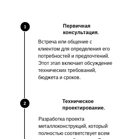
Первичная
1
консультация.
Встреча или общение с
клиентом для определения его
потребностей и предпочтений.
Этот этап включает обсуждение
технических требований,
бюджета и сроков.
Техническое
2
проектирование.
Разработка проекта
металлоконструкций, который
полностью соответствует всем