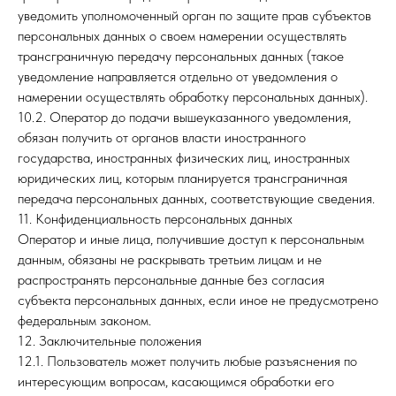
уведомить уполномоченный орган по защите прав субъектов
персональных данных о своем намерении осуществлять
трансграничную передачу персональных данных (такое
уведомление направляется отдельно от уведомления о
намерении осуществлять обработку персональных данных).
10.2. Оператор до подачи вышеуказанного уведомления,
обязан получить от органов власти иностранного
государства, иностранных физических лиц, иностранных
юридических лиц, которым планируется трансграничная
передача персональных данных, соответствующие сведения.
11. Конфиденциальность персональных данных
Оператор и иные лица, получившие доступ к персональным
данным, обязаны не раскрывать третьим лицам и не
распространять персональные данные без согласия
субъекта персональных данных, если иное не предусмотрено
федеральным законом.
12. Заключительные положения
12.1. Пользователь может получить любые разъяснения по
интересующим вопросам, касающимся обработки его