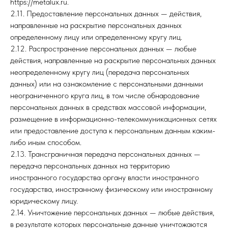
https://metalux.ru.
2.11. Предоставление персональных данных — действия,
направленные на раскрытие персональных данных
определенному лицу или определенному кругу лиц.
2.12. Распространение персональных данных — любые
действия, направленные на раскрытие персональных данных
неопределенному кругу лиц (передача персональных
данных) или на ознакомление с персональными данными
неограниченного круга лиц, в том числе обнародование
персональных данных в средствах массовой информации,
размещение в информационно-телекоммуникационных сетях
или предоставление доступа к персональным данным каким-
либо иным способом.
2.13. Трансграничная передача персональных данных —
передача персональных данных на территорию
иностранного государства органу власти иностранного
государства, иностранному физическому или иностранному
юридическому лицу.
2.14. Уничтожение персональных данных — любые действия,
в результате которых персональные данные уничтожаются