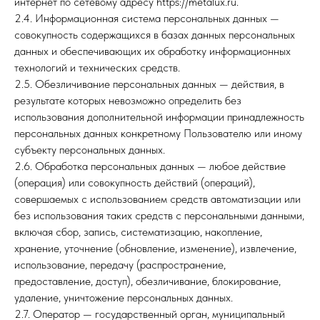
интернет по сетевому адресу https://metalux.ru.
2.4. Информационная система персональных данных —
совокупность содержащихся в базах данных персональных
данных и обеспечивающих их обработку информационных
технологий и технических средств.
2.5. Обезличивание персональных данных — действия, в
результате которых невозможно определить без
использования дополнительной информации принадлежность
персональных данных конкретному Пользователю или иному
субъекту персональных данных.
2.6. Обработка персональных данных — любое действие
(операция) или совокупность действий (операций),
совершаемых с использованием средств автоматизации или
без использования таких средств с персональными данными,
включая сбор, запись, систематизацию, накопление,
хранение, уточнение (обновление, изменение), извлечение,
использование, передачу (распространение,
предоставление, доступ), обезличивание, блокирование,
удаление, уничтожение персональных данных.
2.7. Оператор — государственный орган, муниципальный