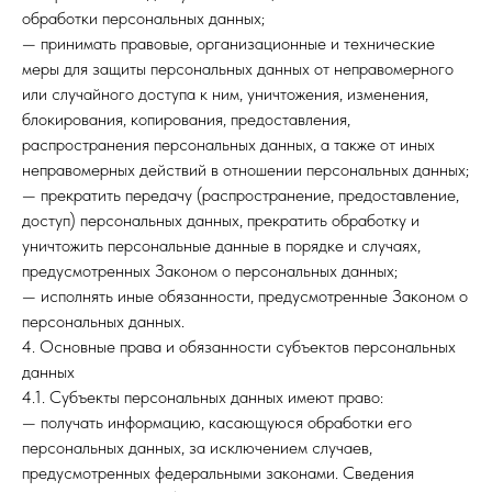
обработки персональных данных;
— принимать правовые, организационные и технические
меры для защиты персональных данных от неправомерного
или случайного доступа к ним, уничтожения, изменения,
блокирования, копирования, предоставления,
распространения персональных данных, а также от иных
неправомерных действий в отношении персональных данных;
— прекратить передачу (распространение, предоставление,
доступ) персональных данных, прекратить обработку и
уничтожить персональные данные в порядке и случаях,
предусмотренных Законом о персональных данных;
— исполнять иные обязанности, предусмотренные Законом о
персональных данных.
4. Основные права и обязанности субъектов персональных
данных
4.1. Субъекты персональных данных имеют право:
— получать информацию, касающуюся обработки его
персональных данных, за исключением случаев,
предусмотренных федеральными законами. Сведения