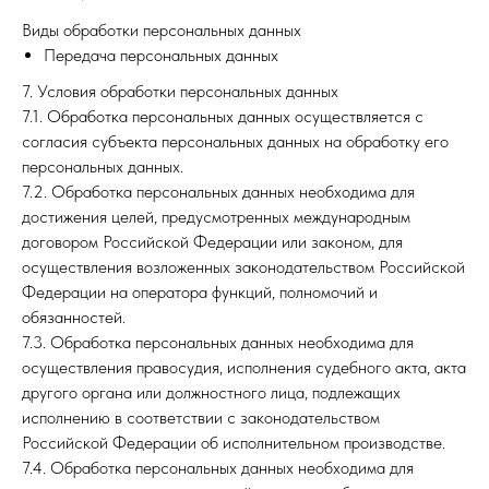
Виды обработки персональных данных
Передача персональных данных
7. Условия обработки персональных данных
7.1. Обработка персональных данных осуществляется с
согласия субъекта персональных данных на обработку его
персональных данных.
7.2. Обработка персональных данных необходима для
достижения целей, предусмотренных международным
договором Российской Федерации или законом, для
осуществления возложенных законодательством Российской
Федерации на оператора функций, полномочий и
обязанностей.
7.3. Обработка персональных данных необходима для
осуществления правосудия, исполнения судебного акта, акта
другого органа или должностного лица, подлежащих
исполнению в соответствии с законодательством
Российской Федерации об исполнительном производстве.
7.4. Обработка персональных данных необходима для