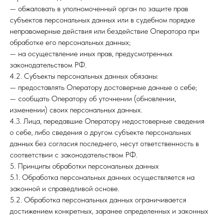
— обжаловать в уполномоченный орган по защите прав
субъектов персональных данных или в судебном порядке
неправомерные действия или бездействие Оператора при
обработке его персональных данных;
— на осуществление иных прав, предусмотренных
законодательством РФ.
4.2. Субъекты персональных данных обязаны:
— предоставлять Оператору достоверные данные о себе;
— сообщать Оператору об уточнении (обновлении,
изменении) своих персональных данных.
4.3. Лица, передавшие Оператору недостоверные сведения
о себе, либо сведения о другом субъекте персональных
данных без согласия последнего, несут ответственность в
соответствии с законодательством РФ.
5. Принципы обработки персональных данных
5.1. Обработка персональных данных осуществляется на
законной и справедливой основе.
5.2. Обработка персональных данных ограничивается
достижением конкретных, заранее определенных и законных