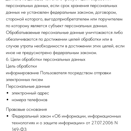
персональных данных, если срок хранения персональных
данных не установлен федеральным законом, договором,
стороной которого, выгодоприобретателем или поручителем
по которому является субъект персональных данных.
Обрабатываемые персональные данные уничтожаются либо
обезличиваются по достижении целей обработки или в
случае утраты необходимости в достижении этих целей, если
иное не предусмотрено федеральным законом.
6. Цели обработки персональных данных
Цель обработки
информирование Пользователя посредством отправки
электронных писем
Персональные данные
электронный адрес
номера телефонов
Правовые основания
Федеральный закон «Об информации, информационных
технологиях и о защите информации» от 27.07.2006 N
149-ФЗ