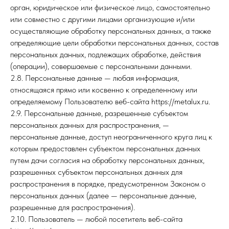
орган, юридическое или физическое лицо, самостоятельно
или совместно с другими лицами организующие и/или
осуществляющие обработку персональных данных, а также
определяющие цели обработки персональных данных, состав
персональных данных, подлежащих обработке, действия
(операции), совершаемые с персональными данными.
2.8. Персональные данные — любая информация,
относящаяся прямо или косвенно к определенному или
определяемому Пользователю веб-сайта https://metalux.ru.
2.9. Персональные данные, разрешенные субъектом
персональных данных для распространения, —
персональные данные, доступ неограниченного круга лиц к
которым предоставлен субъектом персональных данных
путем дачи согласия на обработку персональных данных,
разрешенных субъектом персональных данных для
распространения в порядке, предусмотренном Законом о
персональных данных (далее — персональные данные,
разрешенные для распространения).
2.10. Пользователь — любой посетитель веб-сайта