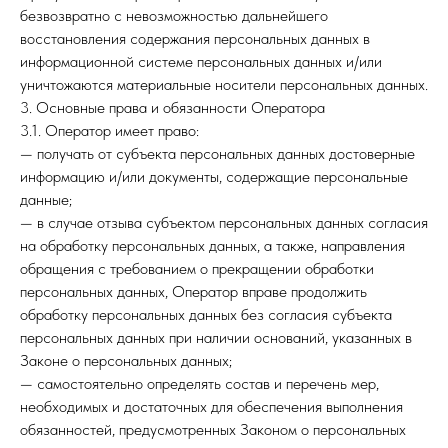
безвозвратно с невозможностью дальнейшего
восстановления содержания персональных данных в
информационной системе персональных данных и/или
уничтожаются материальные носители персональных данных.
3. Основные права и обязанности Оператора
3.1. Оператор имеет право:
— получать от субъекта персональных данных достоверные
информацию и/или документы, содержащие персональные
данные;
— в случае отзыва субъектом персональных данных согласия
на обработку персональных данных, а также, направления
обращения с требованием о прекращении обработки
персональных данных, Оператор вправе продолжить
обработку персональных данных без согласия субъекта
персональных данных при наличии оснований, указанных в
Законе о персональных данных;
— самостоятельно определять состав и перечень мер,
необходимых и достаточных для обеспечения выполнения
обязанностей, предусмотренных Законом о персональных