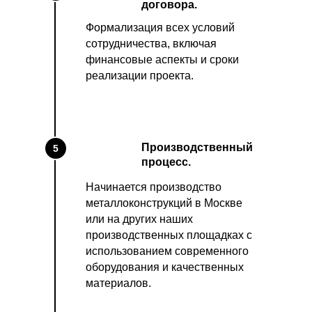
договора.
Формализация всех условий
сотрудничества, включая
финансовые аспекты и сроки
реализации проекта.
Производственный
5
процесс.
Начинается производство
металлоконструкций в Москве
или на других наших
производственных площадках с
использованием современного
оборудования и качественных
материалов.