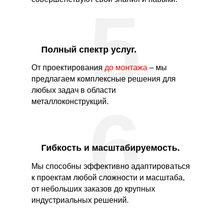
5
Полный спектр услуг.
От проектирования
до монтажа
– мы
предлагаем комплексные решения для
любых задач в области
6
металлоконструкций.
Гибкость и масштабируемость.
Мы способны эффективно адаптироваться
к проектам любой сложности и масштаба,
от небольших заказов до крупных
индустриальных решений.