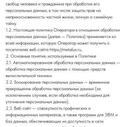
свобод человека и гражданина при обработке его
персональных данных, в том числе защиты прав на
неприкосновенность частной жизни, личную и семейную
тайну.
1.2. Настоящая политика Оператора в отношении обработки
персональных данных (далее — Политика) применяется ко
всей информации, которую Оператор может получить о
посетителях веб-сайта https://metalux.ru.
2. Основные понятия, используемые в Политике
2.1. Автоматизированная обработка персональных данных —
обработка персональных данных с помощью средств
вычислительной техники.
2.2. Блокирование персональных данных — временное
прекращение обработки персональных данных (за
исключением случаев, если обработка необходима для
уточнения персональных данных).
2.3. Веб-сайт — совокупность графических и
информационных материалов, а также программ для ЭВМ и
баз данных, обеспечивающих их доступность в сети