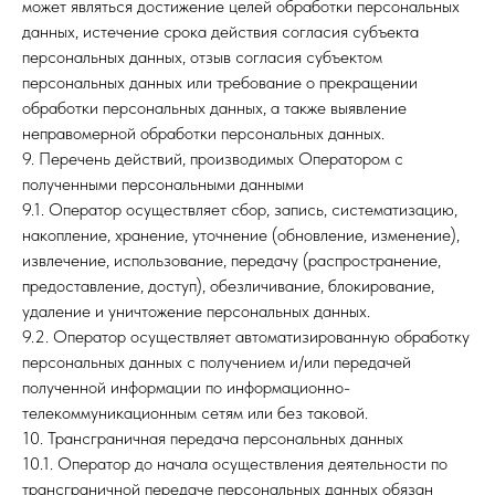
может являться достижение целей обработки персональных
данных, истечение срока действия согласия субъекта
персональных данных, отзыв согласия субъектом
персональных данных или требование о прекращении
обработки персональных данных, а также выявление
неправомерной обработки персональных данных.
9. Перечень действий, производимых Оператором с
полученными персональными данными
9.1. Оператор осуществляет сбор, запись, систематизацию,
накопление, хранение, уточнение (обновление, изменение),
извлечение, использование, передачу (распространение,
предоставление, доступ), обезличивание, блокирование,
удаление и уничтожение персональных данных.
9.2. Оператор осуществляет автоматизированную обработку
персональных данных с получением и/или передачей
полученной информации по информационно-
телекоммуникационным сетям или без таковой.
10. Трансграничная передача персональных данных
10.1. Оператор до начала осуществления деятельности по
трансграничной передаче персональных данных обязан