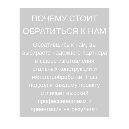
ПОЧЕМУ СТОИТ
ОБРАТИТЬСЯ К НАМ
Обратившись к нам, вы
выбираете надежного партнера
в сфере изготовления
стальных конструкций и
металлообработки. Наш
подход к каждому проекту
отличает высокий
профессионализм и
ориентация на результат.