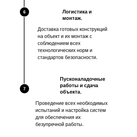
Логистика и
6
монтаж.
Доставка готовых конструкций
на объект и их монтаж с
соблюдением всех
технологических норм и
стандартов безопасности.
Пусконаладочные
работы и сдача
7
объекта.
Проведение всех необходимых
испытаний и настройка систем
для обеспечения их
безупречной работы.