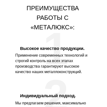
ПРЕИМУЩЕСТВА
РАБОТЫ С
1
«МЕТАЛЮКС»:
Высокое качество продукции.
Применение современных технологий и
строгий контроль на всех этапах
производства гарантируют высокое
качество наших металлоконструкций.
2
Индивидуальный подход.
Мы предлагаем решения, максимально