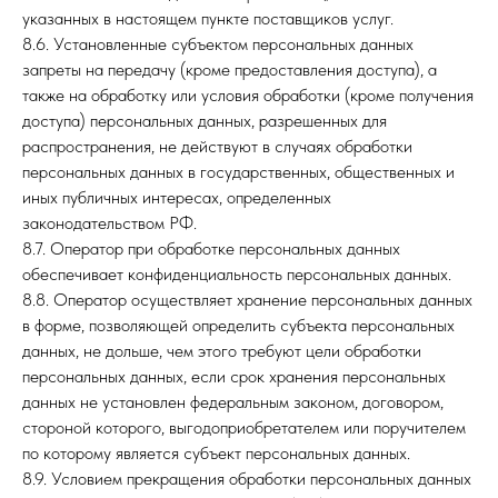
указанных в настоящем пункте поставщиков услуг.
8.6. Установленные субъектом персональных данных
запреты на передачу (кроме предоставления доступа), а
также на обработку или условия обработки (кроме получения
доступа) персональных данных, разрешенных для
распространения, не действуют в случаях обработки
персональных данных в государственных, общественных и
иных публичных интересах, определенных
законодательством РФ.
8.7. Оператор при обработке персональных данных
обеспечивает конфиденциальность персональных данных.
8.8. Оператор осуществляет хранение персональных данных
в форме, позволяющей определить субъекта персональных
данных, не дольше, чем этого требуют цели обработки
персональных данных, если срок хранения персональных
данных не установлен федеральным законом, договором,
стороной которого, выгодоприобретателем или поручителем
по которому является субъект персональных данных.
8.9. Условием прекращения обработки персональных данных