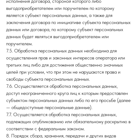
исполнения договора, стороной которого либо
выгодоприобретателем или поручителем по которому
является субъект персональных данных, а также для
заключения договора по инициативе субъекта персональных
данных или договора, по которому субъект персональных
данных будет являться выгодоприобретателем или
поручителем.
7.5. Обработка персональных данных необходима для
осуществления прав и законных интересов оператора или
третьих лиц либо для достижения общественно значимых
целей при условии, что при этом не нарушаются права и
свободы субъекта персональных данных.
7.6. Осуществляется обработка персональных данных,
доступ неограниченного круга лиц к которым предоставлен
субъектом персональных данных либо по его просьбе (далее
— общедоступные персональные данные).
7.7. Осуществляется обработка персональных данных,
подлежащих опубликованию или обязательному раскрытию в
соответствии с федеральным законом.
8. Порядок сбора, хранения, передачи и других видов