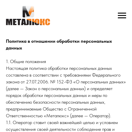
Политика в отношении обработки персональных
данных
1. Общие положения
Настоящая политика обработки персональных данных
составлена в соответствии с требованиями Федерального
закона от 27.07.2006. № 152-ФЗ «О персональных данных»
(далее — Закон о персональных данных) и определяет
порядок обработки персональных данных и меры по
обеспечению безопасности персональных данных,
предпринимаемые Общество с Ограниченной
Ответственностью «Металюкс» (далее — Оператор).
1.1. Оператор ставит своей важнейшей целью и условием
осуществления своей деятельности соблюдение прав и