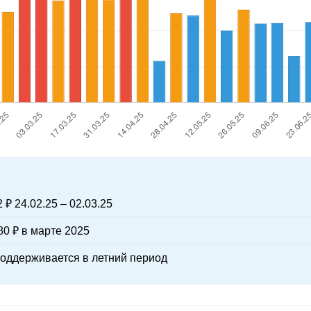
 ₽ 24.02.25 – 02.03.25
0 ₽ в марте 2025
поддерживается в летний период