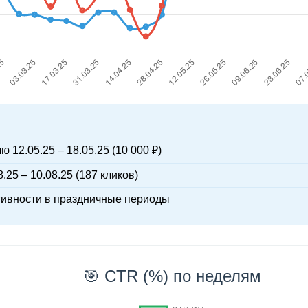
 12.05.25 – 18.05.25 (10 000 ₽)
.25 – 10.08.25 (187 кликов)
тивности в праздничные периоды
🎯 CTR (%) по неделям