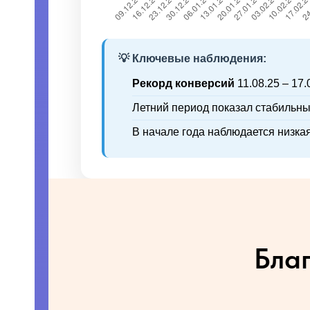
💡 Ключевые наблюдения:
Рекорд конверсий
11.08.25 – 17.
Летний период показал стабильны
В начале года наблюдается низка
Бла