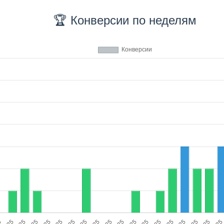
🏆 Конверсии по неделям