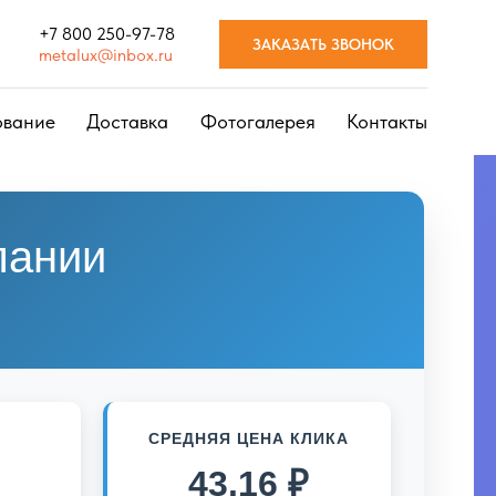
+7 800 250-97-78
ЗАКАЗАТЬ ЗВОНОК
metalux@inbox.ru
ование
Доставка
Фотогалерея
Контакты
пании
СРЕДНЯЯ ЦЕНА КЛИКА
43.16 ₽