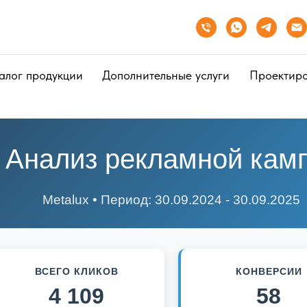
алог продукции
Дополнительные услуги
Проектир
 Анализ рекламной кам
Metalux • Период: 30.09.2024 - 30.09.2025
ВСЕГО КЛИКОВ
КОНВЕРСИИ
4 109
58