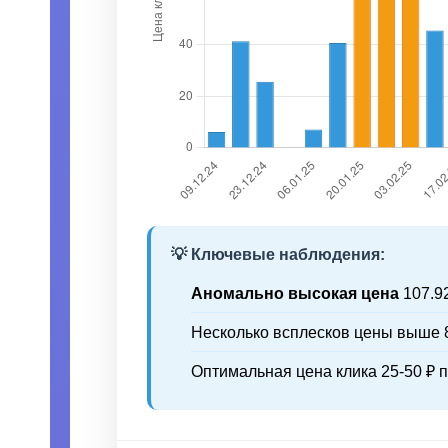
💡 Ключевые наблюдения:
Аномально высокая цена
107.92
Несколько всплесков цены выше 8
Оптимальная цена клика 25-50 ₽ 