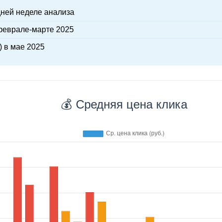
ней неделе анализа
феврале-марте 2025
 в мае 2025
💰 Средняя цена клика