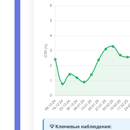
💡 Ключевые наблюдения: